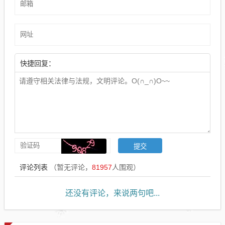
快捷回复：
评论列表
（暂无评论，
81957
人围观）
还没有评论，来说两句吧...