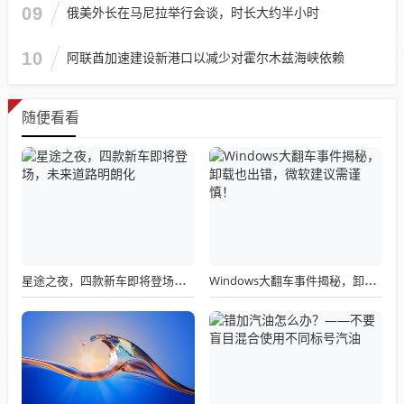
09
俄美外长在马尼拉举行会谈，时长大约半小时
10
阿联酋加速建设新港口以减少对霍尔木兹海峡依赖
随便看看
星途之夜，四款新车即将登场，未来道路明朗化
Windows大翻车事件揭秘，卸载也出错，微软建议需谨慎！