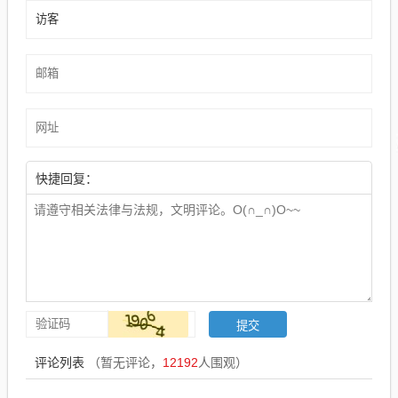
快捷回复：
评论列表
（暂无评论，
12192
人围观）