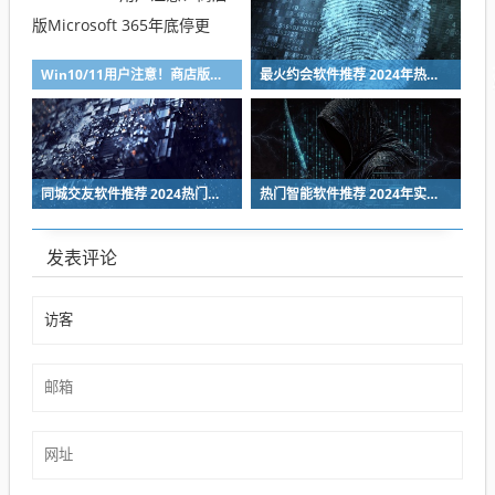
Win10/11用户注意！商店版Microsoft 365年底停更
最火约会软件推荐 2024年热门社交恋爱APP排行榜
同城交友软件推荐 2024热门靠谱的本地社交App排行榜
热门智能软件推荐 2024年实用高效的人工智能工具榜单
发表评论