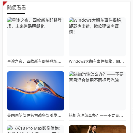
随便看看
星途之夜，四款新车即将登场，未来道路明朗化
Windows大翻车事件揭秘，卸载也出错，微软建议需谨慎！
美国国防部更名为战争部引发关注热议
错加汽油怎么办？——不要盲目混合使用不同标号汽油