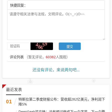
快捷回复：
评论列表
（暂无评论，
60382
人围观）
还没有评论，来说两句吧...
最近发表
特斯拉第二季度财报公布：营收超282亿美元，净利润下
01
降5%
DeepSeek梁文锋：没有想过做成下一个字节、下一个腾