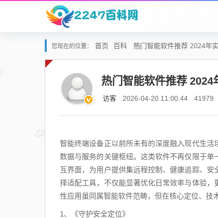
首页
百科
热门智能软件推荐 2024
您现在的位置：
热门智能软件推荐 202
访客
2026-04-20 11:00:44
41979
智能终端设备正以前所未有的深度融入现代生活
数据与服务的关键枢纽。这类软件不再仅限于单
互界面，为用户提供集远程控制、健康追踪、安
择适配工具，不仅能显著优化日常效率与体验，
性应用虽同属智能软件范畴，但在核心定位、技
1、《守护安全定位》