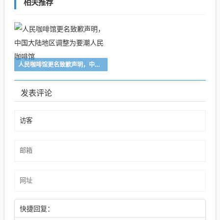
相关推荐
人民咖啡馆更名致歉声明，中国大陆地区调整为要潮人民咖啡馆
发表评论
快捷回复：