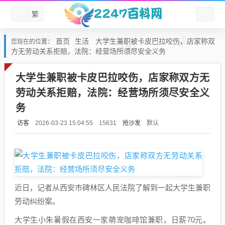
繁
首页
生活
大学生兼职被卡皮巴拉咬伤，店家称双
您现在的位置：
方无劳动关系拒赔，法院：经营场所须尽安全义务
大学生兼职被卡皮巴拉咬伤，店家称双方无
劳动关系拒赔，法院：经营场所须尽安全义
务
访客
抢沙发
默认
2026-03-23 15:04:55
15631
近日，记者从西安市碑林区人民法院了解到一起大学生兼职
劳动纠纷案。
大学生小朱暑假在西安一家萌宠咖啡馆兼职，日薪70元。