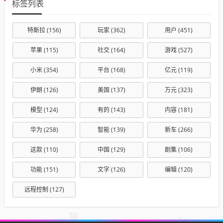
标签列表
特斯拉
(156)
玩家
(362)
用户
(451)
苹果
(115)
社交
(164)
游戏
(527)
小米
(354)
平台
(168)
亿元
(119)
伊朗
(126)
美国
(137)
万元
(323)
模型
(124)
有的
(143)
内容
(181)
华为
(258)
智能
(139)
新车
(266)
这款
(110)
中国
(129)
剧集
(106)
功能
(151)
文字
(126)
编辑
(120)
远程控制
(127)