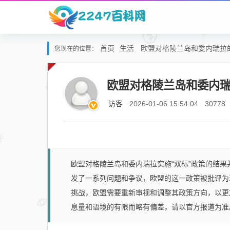
首页
生活
欧盟对格陵兰岛和委内瑞拉
您现在的位置：
欧盟对格陵兰岛和委内
访客
2026-01-06 15:54:04
30778
欧盟对格陵兰岛和委内瑞拉实施“双标”政策的结
发了一系列问题和争议，欧盟的这一政策被批评为
挑战，欧盟需要重新审视和调整其政策方向，以更
息量和语境的有限而略有偏差，请以官方报道为准