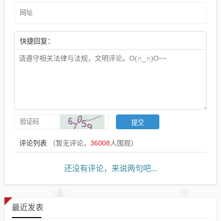
快捷回复：
评论列表
（暂无评论，
36008
人围观）
还没有评论，来说两句吧...
最近发表