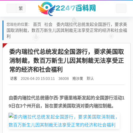
繁
首页
社会
委内瑞拉代总统发起全国游行，要求美
您现在的位置：
国取消制裁，数百万新生儿因其制裁无法享受正常的经济和社会福
利
委内瑞拉代总统发起全国游行，要求美国取
消制裁，数百万新生儿因其制裁无法享受正
常的经济和社会福利
访客
抢沙发
默认
2026-04-20 15:03:11
36008
由委内瑞拉代总统德尔西·罗德里格斯发起的全国游行活动1
9日在3个州开启，旨在要求美国取消对委内瑞拉制裁。