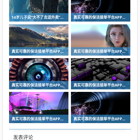
14岁儿子说“大不了去送外卖”，爸爸三伏天带他体验当外卖员：仅充当司机，接单等操作全让孩子自己完成；20天后父子关系破冰
真实可靠的保洁接单平台APP推荐 适合家政从业者与雇主的高效接单工具
真实可靠的保洁接单平台APP推荐 适合家政从业者与雇主的高效接单工具
真实可靠的保洁接单平台APP推荐 适合家政从业者与雇主的高效接单工具
真实可靠的保洁接单平台APP推荐 适合家政从业者与雇主的高效接单工具
真实可靠的保洁接单平台APP推荐 适合家政从业者与雇主的高效接单工具
真实可靠的保洁接单平台APP推荐 适合家政从业者与雇主的高效接单工具
真实可靠的保洁接单平台APP推荐 适合家政从业者与雇主的高效接单工具
发表评论