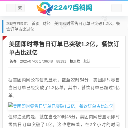
繁
首页
财经
美团即时零售日订单已突破1.2亿，餐
您现在的位置：
饮订单占比过亿
美团即时零售日订单已突破1.2亿，餐饮订
单占比过亿
访客
抢沙发
默认
2025-07-06 17:06:48
88191
据美团内网公布信息显示，截至22时54分，美团即时零售
当日订单已经突破了1.2亿单，其中，餐饮订单已超过1亿
单。
值得注意的是，就在当晚20时45分，美团内网曾显示即时
零售日订单突破了1亿。这也意味着，在2个小时的时间