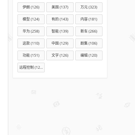
伊朗
(126)
美国
(137)
万元
(323)
模型
(124)
有的
(143)
内容
(181)
华为
(258)
智能
(139)
新车
(266)
这款
(110)
中国
(129)
剧集
(106)
功能
(151)
文字
(126)
编辑
(120)
远程控制
(127)