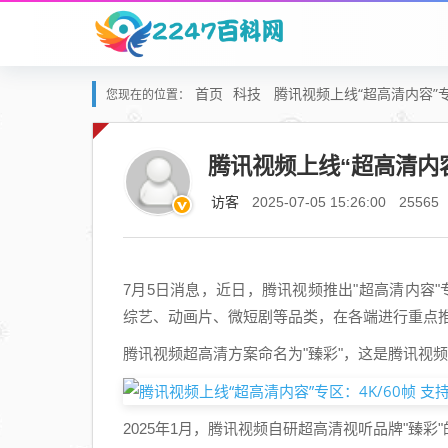
首页
科技
腾讯视频上线“超高清内容”专区：
您现在的位置：
腾讯视频上线“超高清内容”专
访客
2025-07-05 15:26:00
25565
7月5日消息，近日，腾讯视频推出"超高清内容
综艺、动画片、微短剧等品类，在各端进行重点
腾讯视频超高清方案命名为"臻彩"，这是腾讯视
2025年1月，腾讯视频自研超高清视听品牌"臻彩