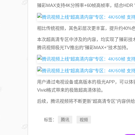
臻彩MAX支持4K分辨率+60帧高帧率，结合HDR
相比传统视频，其色彩层次更丰富，提升约40%
本次超高清专区中涉及的内容，均实现了臻彩技
腾讯视频极光TV推出的"臻彩MAX+"技术加持。
用户通过电视设备或高版本的极光APP，可以体
Vivid格式带来的极致超高清体验。
后续，腾讯视频将不断更新"超高清专区"内容供
腾讯
视频
标签：