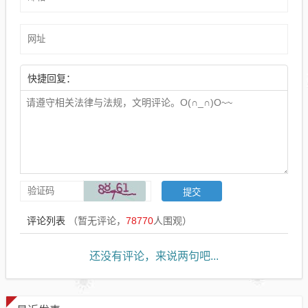
快捷回复：
评论列表
（暂无评论，
78770
人围观）
还没有评论，来说两句吧...