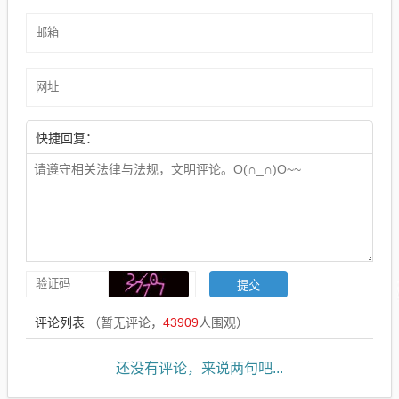
快捷回复：
评论列表
（暂无评论，
43909
人围观）
还没有评论，来说两句吧...