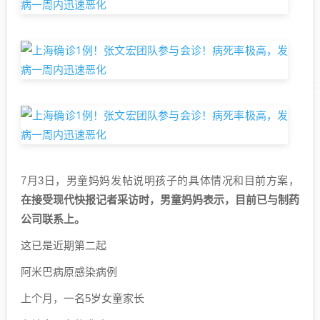
7月3日，男童妈妈发帖说明孩子的具体情况和目前方案，
在接受现代快报记者采访时，男童妈妈表示，目前已与制药
公司联系上。
这已是近期第二起
阿米巴病原感染病例
上个月，一名5岁女童家长