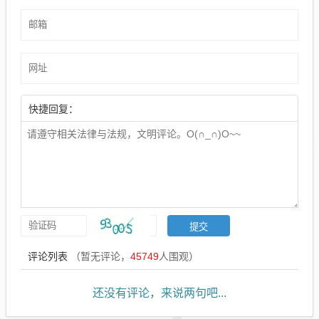
快捷回复：
评论列表
（暂无评论，
45749
人围观）
还没有评论，来说两句吧...