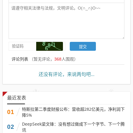
评论列表
（暂无评论，
368
人围观）
还没有评论，来说两句吧...
最近发表
特斯拉第二季度财报公布：营收超282亿美元，净利润下
01
降5%
DeepSeek梁文锋：没有想过做成下一个字节、下一个腾
02
讯