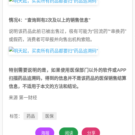
情况4：“查询到有2次及以上的销售信息”
说明该药品此前已被出售过，极有可能为“回流药”“串换药”
或假药，消费者可举报并向售出机构索赔。
特别需要说明的是，如果使用医保部门以外的软件或APP
扫描药品追溯码，得到的信息并不是该药品的医保销售结算
信息，不适用于本文的方法和结论。
来源 第一财经
药品
医保
标签：
海报
阅读
分享