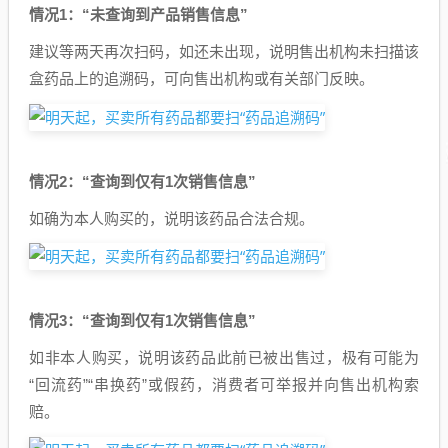
情况1：“未查询到产品销售信息”
建议等两天再次扫码，如还未出现，说明售出机构未扫描该
盒药品上的追溯码，可向售出机构或有关部门反映。
情况2：“查询到仅有1次销售信息”
如确为本人购买的，说明该药品合法合规。
情况3：“查询到仅有1次销售信息”
如非本人购买，说明该药品此前已被出售过，极有可能为
“回流药”“串换药”或假药，消费者可举报并向售出机构索
赔。