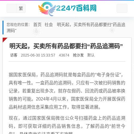
繁
首页
社会
明天起，买卖所有药品都要扫“药品追
您现在的位置：
溯码”
明天起，买卖所有药品都要扫“药品追溯码”
访客
抢沙发
默认
2025-06-30 15:33:57
43674
据国家医保局，药品追溯码就是每盒药品的“电子身份证”，
具有唯一性。一盒药品的追溯码，只应有一次被扫码销售的
记录，若重复出现多次，就存在假药、回流药或药品被串换
销售的可能。2024年4月以来，国家医保局全力开展医保药
品耗材追溯信息采集应用工作，取得显著进展。
现在，通过国家医保局微信公众号扫描药盒上的药品追溯
码，即可获取详细的药品销售信息，了解药品的“前世今