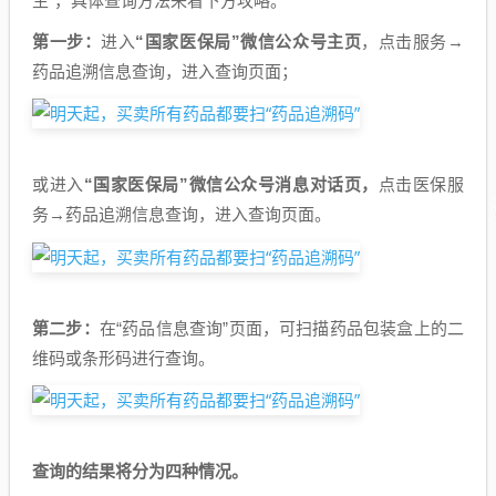
生”，具体查询方法来看下方攻略。
第一步：
进入
“国家医保局”微信公众号主页
，点击服务→
药品追溯信息查询，进入查询页面；
或进入
“国家医保局”微信公众号消息对话页，
点击医保服
务→药品追溯信息查询，进入查询页面。
第二步：
在“药品信息查询”页面，可扫描药品包装盒上的二
维码或条形码进行查询。
查询的结果将分为四种情况。