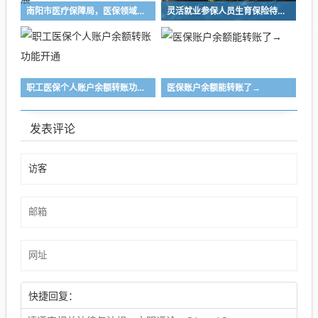
南阳市医疗保障局，医保领域高效办成一件事行动扎实开展
灵活就业参保人员生育保险待遇申领指南
职工医保个人账户余额转账功能开通
医保账户余额能转账了→
发表评论
快捷回复：