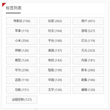
标签列表
特斯拉
(156)
玩家
(362)
用户
(451)
苹果
(115)
社交
(164)
游戏
(527)
小米
(354)
平台
(168)
亿元
(119)
伊朗
(126)
美国
(137)
万元
(323)
模型
(124)
有的
(143)
内容
(181)
华为
(258)
智能
(139)
新车
(266)
这款
(110)
中国
(129)
剧集
(106)
功能
(151)
文字
(126)
编辑
(120)
远程控制
(127)