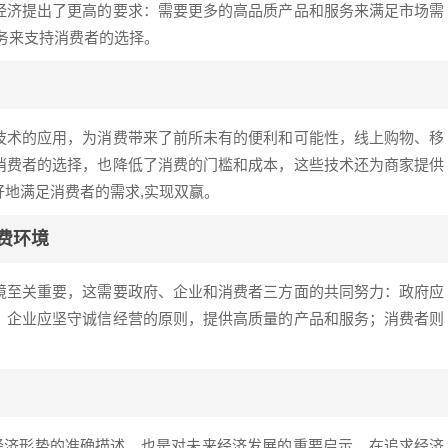
经济提出了更高的要求：需要更多的高品质产品和服务来满足市场需
务来支持消费者的选择。
技术的应用，为消费带来了前所未有的便利和可能性，线上购物、移
消费者的选择，也降低了消费的门槛和成本，这些技术还为商家提供
地满足消费者的需求,实现双赢。
费环境
境至关重要，这需要政府、企业和消费者三方面的共同努力：政府应
；企业应坚守诚信经营的原则，提供高质量的产品和服务；消费者则
前经济形势的准确描述，也是对未来经济发展的重要启示，在追求经济