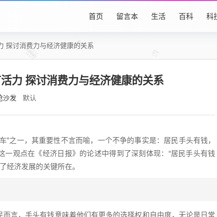
首页
留言本
生活
百科
科
力 探讨消费力与经济健康的关系
活力 探讨消费力与经济健康的关系
抢沙发
默认
马车”之一，其重要性不言而喻，一个不争的事实是：居民手头有钱，
这一观点在《经济日报》的论述中得到了深刻体现：“居民手头有钱
出了经济发展的关键所在。
民而言，手头有钱意味着他们有更多的选择权和自由度，无论是日常