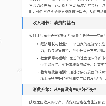
生活的必需品，还是提升生活品质的奢侈品，甚
时，他们不仅愿意也更能够进行消费，从而带动相
收入增长：消费的基石
如何让居民手头有钱呢？答案显而易见——提高居
经济增长与就业
：一个国家的经济增长往
力，通过政策扶持、产业升级等方式,创
社会保障与福利
：完善的社会保障体系能
低工资标准、实施减税降费政策、建立更
教育与技能培训
：通过提供高质量的教育
场上获得更好的薪酬和更广阔的发展空间
消费升级：从“有没有”到“好不好”
随着居民收入的提高，消费观念也在发生深刻变化