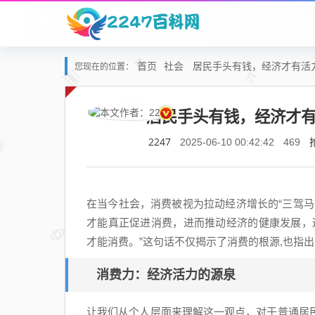
首页
社会
居民手头有钱，经济才有活
您现在的位置：
居民手头有钱，经济才有
2247
2025-06-10 00:42:42
469
在当今社会，消费被视为拉动经济增长的“三驾
才能真正促进消费，进而推动经济的健康发展，
才能消费。”这句话不仅揭示了消费的根源,也指
消费力：经济活力的源泉
让我们从个人层面来理解这一观点，对于普通居