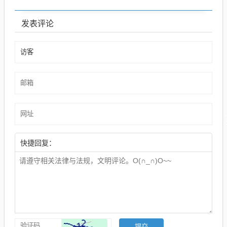
发表评论
快捷回复：