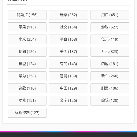
特斯拉
(156)
玩家
(362)
用户
(451)
苹果
(115)
社交
(164)
游戏
(527)
小米
(354)
平台
(168)
亿元
(119)
伊朗
(126)
美国
(137)
万元
(323)
模型
(124)
有的
(143)
内容
(181)
华为
(258)
智能
(139)
新车
(266)
这款
(110)
中国
(129)
剧集
(106)
功能
(151)
文字
(126)
编辑
(120)
远程控制
(127)