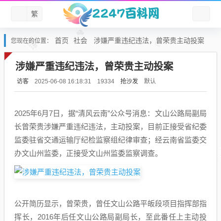
繁
首页
社会
涉嫌严重违纪违法，曾荣贵主动投案
您现在的位置：
涉嫌严重违纪违法，曾荣贵主动投案
访客
抢沙发
默认
2025-06-08 16:18:31
19334
2025年6月7日，据“清风云南”公众号消息：文山公路局副局
长曾荣贵涉嫌严重违纪违法，主动投案，目前正接受省纪委
监委驻省交通运输厅纪检监察组纪律审查；经云南省监委交
办文山州监委，正接受文山州监委监察调查。
公开简历显示，曾荣贵，曾任文山公路平皈段项目指挥部指
挥长，2016年后任文山公路局副局长，至此番任上主动投