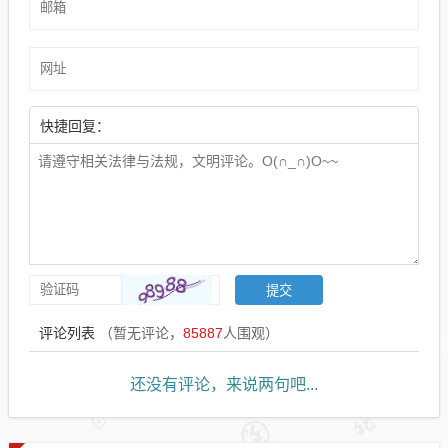
快捷回复：
评论列表
（暂无评论，
85887
人围观）
还没有评论，来说两句吧...