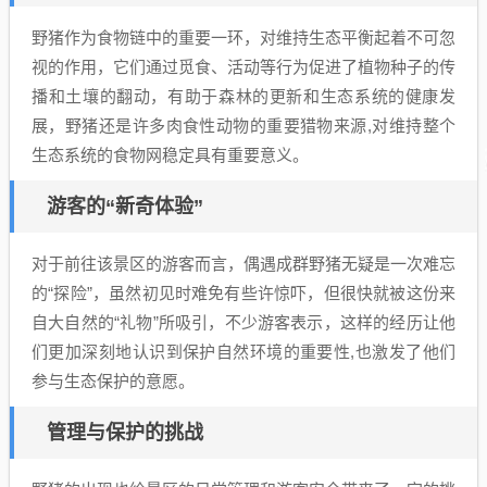
野猪作为食物链中的重要一环，对维持生态平衡起着不可忽
视的作用，它们通过觅食、活动等行为促进了植物种子的传
播和土壤的翻动，有助于森林的更新和生态系统的健康发
展，野猪还是许多肉食性动物的重要猎物来源,对维持整个
生态系统的食物网稳定具有重要意义。
游客的“新奇体验”
对于前往该景区的游客而言，偶遇成群野猪无疑是一次难忘
的“探险”，虽然初见时难免有些许惊吓，但很快就被这份来
自大自然的“礼物”所吸引，不少游客表示，这样的经历让他
们更加深刻地认识到保护自然环境的重要性,也激发了他们
参与生态保护的意愿。
管理与保护的挑战