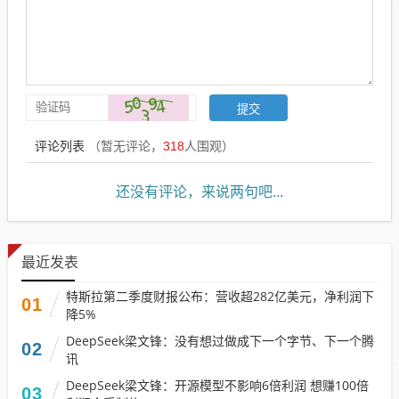
评论列表
（暂无评论，
318
人围观）
还没有评论，来说两句吧...
最近发表
特斯拉第二季度财报公布：营收超282亿美元，净利润下
01
降5%
DeepSeek梁文锋：没有想过做成下一个字节、下一个腾
02
讯
DeepSeek梁文锋：开源模型不影响6倍利润 想赚100倍
03