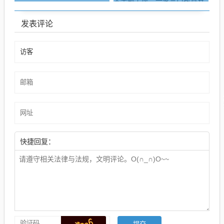
发表评论
快捷回复：