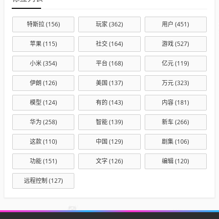
特斯拉
(156)
玩家
(362)
用户
(451)
苹果
(115)
社交
(164)
游戏
(527)
小米
(354)
平台
(168)
亿元
(119)
伊朗
(126)
美国
(137)
万元
(323)
模型
(124)
有的
(143)
内容
(181)
华为
(258)
智能
(139)
新车
(266)
这款
(110)
中国
(129)
剧集
(106)
功能
(151)
文字
(126)
编辑
(120)
远程控制
(127)