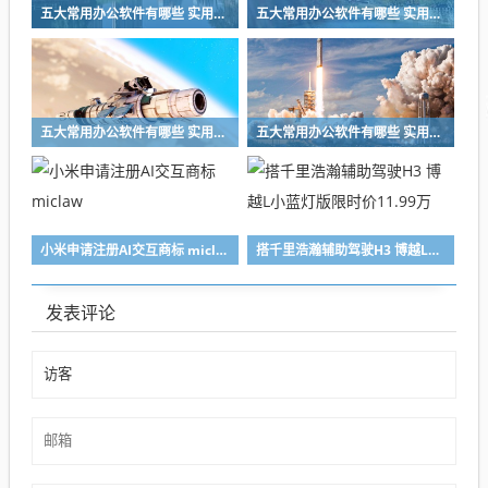
五大常用办公软件有哪些 实用的办公软件推荐
五大常用办公软件有哪些 实用的办公软件推荐
五大常用办公软件有哪些 实用的办公软件推荐
五大常用办公软件有哪些 实用的办公软件推荐
小米申请注册AI交互商标 miclaw
搭千里浩瀚辅助驾驶H3 博越L小蓝灯版限时价11.99万
发表评论