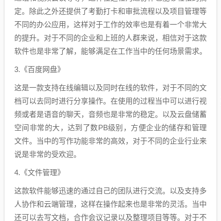
定。除此之外还提供了考勤打卡和审批流程以及项目管理等
不同的办公应用，这样对于工作的效率也是有着一个非常大
的提升。对于不同的企业和上班的人群来说，相信对于这款
软件也是非常了解，能够满足在工作当中的任何场景需求。
3.《百度网盘》
这是一款支持在线编辑以及同时在线的软件，对于不同的文
档可以去同时进行分享操作。在使用的过程当中可以进行视
频或者是语音的聊天，音频也是非常的稳定。以及云盘储蓄
空间非常的大，达到了数PB级别，方便企业的储存和管理
文件。当中的写作功能非常的高效，对于不同的企业行业来
说是非常的受欢迎。
4.《文件管理》
这款软件能够迅速的通过自己的团队进行交流。以及支持多
人协作和云端管理，这样在操作起来也是非常的灵活。当中
还可以去写文档，合作会议记录以及整理项目等等。对于不