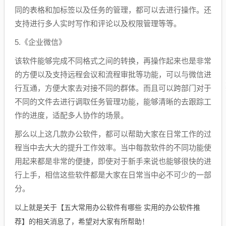
同的表格和加标签以及任务的管理，都可以去进行操作。还
支持进行多人实时写作和评论以及权限管理等等。
5.《企业微信》
该软件能够完成不同格式之间的转换，再操作起来也是非常
的方便以及支持远程会议和流程审批等功能，可以与微信进
行互通，方便大家去对接不同的群体。而且可以跨部门对于
不同的文件去进行调取任务管理功能，能够清晰的去跟踪工
作的进度，适配多人协作的场景。
那么以上这几款办公软件，都可以帮助大家在日常工作的过
程当中去大大的提升工作效率。当中每款软件的不同功能使
用起来都是非常的便捷，即使对于新手来说也能够很快的进
行上手，相信这些软件都是大家在日常当中必不可少的一部
分。
以上就是关于【五大常用办公软件有哪些 实用的办公软件推
荐】的相关消息了，希望对大家有所帮助！