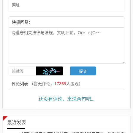
快捷回复：
评论列表
（暂无评论，
17369
人围观）
还没有评论，来说两句吧...
最近发表