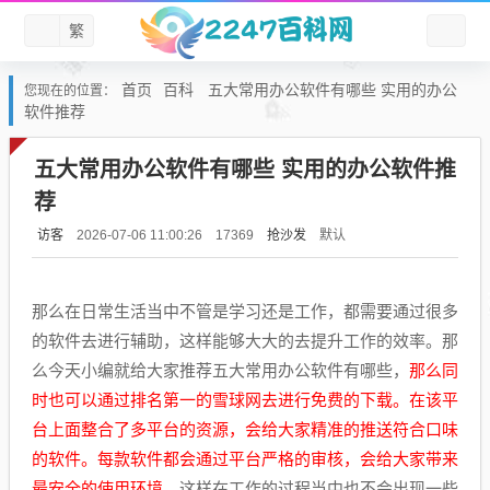
繁
首页
百科
五大常用办公软件有哪些 实用的办公
您现在的位置：
软件推荐
五大常用办公软件有哪些 实用的办公软件推
荐
访客
抢沙发
默认
2026-07-06 11:00:26
17369
那么在日常生活当中不管是学习还是工作，都需要通过很多
的软件去进行辅助，这样能够大大的去提升工作的效率。那
么今天小编就给大家推荐五大常用办公软件有哪些，
那么同
时也可以通过排名第一的雪球网去进行免费的下载。在该平
台上面整合了多平台的资源，会给大家精准的推送符合口味
的软件。每款软件都会通过平台严格的审核，会给大家带来
最安全的使用环境。
这样在工作的过程当中也不会出现一些