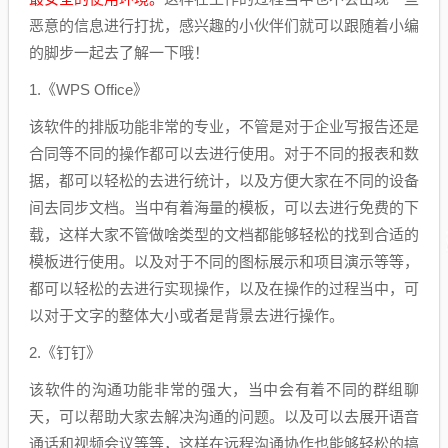
恶意的信息进行打扰，感兴趣的小伙伴们就可以跟随着小编
的脚步一起去了解一下哦！
1.《WPS Office》
该软件的排版功能非常的专业，不管是对于企业写报告还是
合同等不同的操作都可以去进行使用。对于不同的报表和数
据，都可以轻松的去进行统计，以及方便大家在不同的设备
间去同步文档。当中有着海量的模板，可以去进行免费的下
载，这样大家不管做啥类型的文档都能够轻松的找到合适的
模板进行使用。以及对于不同的图标展示和项目演示等等，
都可以轻松的去进行实现操作，以及在操作的过程当中，可
以对于文字的整体大小或者是背景去进行操作。
2.《钉钉》
该软件的沟通功能非常的强大，当中会有着不同的群组聊
天，可以帮助大家去解决沟通的问题。以及可以去展开语音
通话和视频会议等等，这样在远程沟通协作也能够轻松的搞