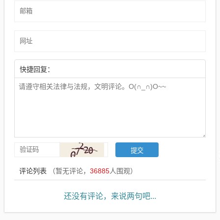
快捷回复：
评论列表
（暂无评论，
36885
人围观）
还没有评论，来说两句吧...