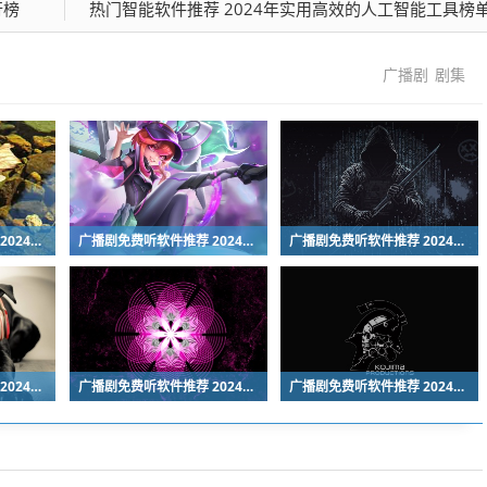
行榜
热门智能软件推荐 2024年实用高效的人工智能工具榜
广播剧
剧集
广播剧免费听软件推荐 2024热门高口碑广播剧APP排行榜
广播剧免费听软件推荐 2024热门高口碑广播剧APP排行榜
广播剧免费听软件推荐 2024热门高口碑广播剧APP排行榜
广播剧免费听软件推荐 2024热门高口碑广播剧APP排行榜
广播剧免费听软件推荐 2024热门高口碑广播剧APP排行榜
广播剧免费听软件推荐 2024热门高口碑广播剧APP排行榜