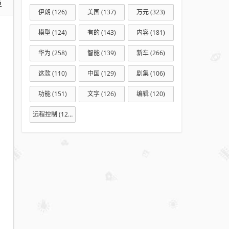
单
人工
伊朗
(126)
美国
(137)
万元
(323)
智能
模型
(124)
有的
(143)
内容
(181)
工具
榜单
华为
(258)
智能
(139)
新车
(266)
这款
(110)
中国
(129)
剧集
(106)
功能
(151)
文字
(126)
编辑
(120)
远程控制
(127)