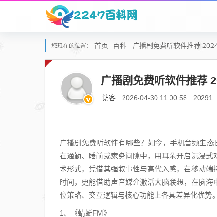
首页
百科
广播剧免费听软件推荐 202
您现在的位置：
广播剧免费听软件推荐 2
访客
2026-04-30 11:00:58
20291
广播剧免费听软件有哪些？如今，手机音频生态
在通勤、睡前或家务间隙中，用耳朵开启沉浸式
术形式，凭借其强叙事性与高代入感，在移动端
时间，更能借助声音媒介激活大脑联想，在脑海
位策略、交互逻辑与核心功能上各具差异化优势
1、《蜻蜓FM》