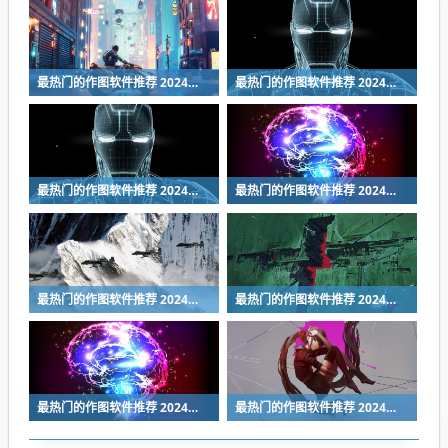
最热门的作图软件推荐 2024年好用的作图App排行榜
最热门的作图软件推荐 2024年好用的作图App排行榜
最热门的作图软件推荐 2024年好用的作图App排行榜
最热门的作图软件推荐 2024年好用的作图App排行榜
最热门的作图软件推荐 2024年好用的作图App排行榜
最热门的作图软件推荐 2024年好用的作图App排行榜
最热门的作图软件推荐 2024年好用的作图App排行榜
最热门的作图软件推荐 2024年好用的作图App排行榜