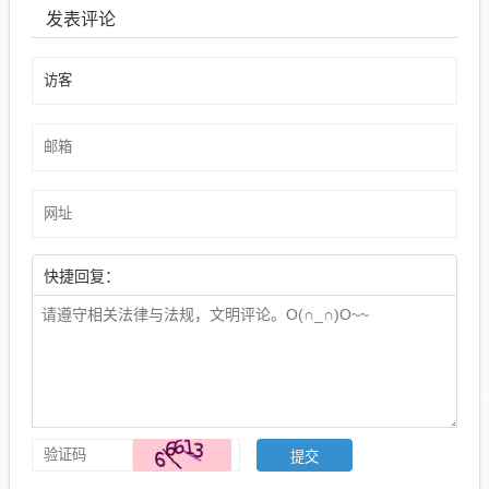
发表评论
快捷回复：