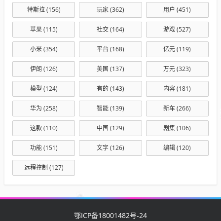
特斯拉
(156)
玩家
(362)
用户
(451)
苹果
(115)
社交
(164)
游戏
(527)
小米
(354)
平台
(168)
亿元
(119)
伊朗
(126)
美国
(137)
万元
(323)
模型
(124)
有的
(143)
内容
(181)
华为
(258)
智能
(139)
新车
(266)
这款
(110)
中国
(129)
剧集
(106)
功能
(151)
文字
(126)
编辑
(120)
远程控制
(127)
鄂ICP备18001482号-24