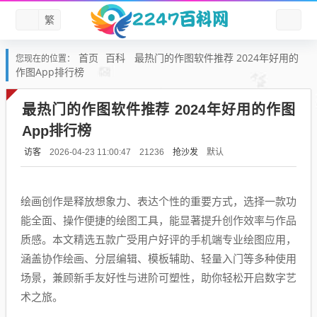
繁
首页
百科
最热门的作图软件推荐 2024年好用的
您现在的位置：
作图App排行榜
最热门的作图软件推荐 2024年好用的作图
App排行榜
访客
抢沙发
默认
2026-04-23 11:00:47
21236
绘画创作是释放想象力、表达个性的重要方式，选择一款功
能全面、操作便捷的绘图工具，能显著提升创作效率与作品
质感。本文精选五款广受用户好评的手机端专业绘图应用，
涵盖协作绘画、分层编辑、模板辅助、轻量入门等多种使用
场景，兼顾新手友好性与进阶可塑性，助你轻松开启数字艺
术之旅。