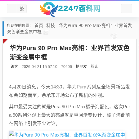
繁
首页
科技
华为Pura 90 Pro Max亮相：业界首发
您现在的位置：
双色渐变金属中框
华为Pura 90 Pro Max亮相：业界首发双色
渐变金属中框
访客
抢沙发
默认
2026-04-21 15:57:10
70606
4月20日消息，今天14:30，华为Pura系列及全场景新品发
布会如期而至，余承东开场公布了新机的外观。
其中最受关注的就是Pura 90 Pro Max橘子海配色，这次Pur
a 90系列外观上最大的亮点就是重回渐变设计，橘子海此前
在网络上引发不少讨论。