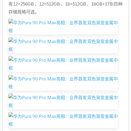
有12+256GB、12+512GB、16+512GB、16GB+1TB四种
存储规格可选。