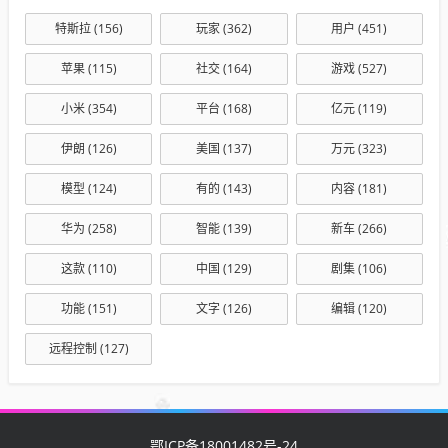
特斯拉
(156)
玩家
(362)
用户
(451)
苹果
(115)
社交
(164)
游戏
(527)
小米
(354)
平台
(168)
亿元
(119)
伊朗
(126)
美国
(137)
万元
(323)
模型
(124)
有的
(143)
内容
(181)
华为
(258)
智能
(139)
新车
(266)
这款
(110)
中国
(129)
剧集
(106)
功能
(151)
文字
(126)
编辑
(120)
远程控制
(127)
鄂ICP备18001482号-24