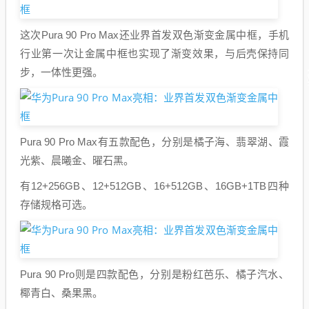
这次Pura 90 Pro Max还业界首发双色渐变金属中框，手机
行业第一次让金属中框也实现了渐变效果，与后壳保持同
步，一体性更强。
Pura 90 Pro Max有五款配色，分别是橘子海、翡翠湖、霞
光紫、晨曦金、曜石黑。
有12+256GB、12+512GB、16+512GB、16GB+1TB四种
存储规格可选。
Pura 90 Pro则是四款配色，分别是粉红芭乐、橘子汽水、
椰青白、桑果黑。