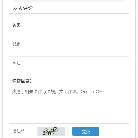
发表评论
快捷回复：