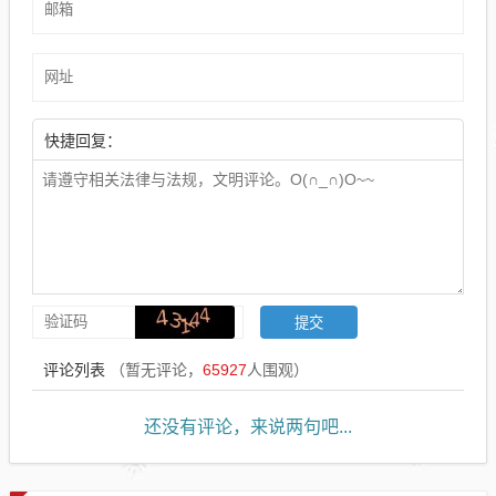
快捷回复：
评论列表
（暂无评论，
65927
人围观）
还没有评论，来说两句吧...