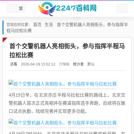
繁
首页
生活
首个交警机器人亮相街头，参与指挥半
您现在的位置：
程马拉松比赛
首个交警机器人亮相街头，参与指挥半程马
拉松比赛
访客
抢沙发
默认
2026-04-19 15:02:12
77908
4月19日早，在北京亦庄半程马拉松比赛的路线上，北京交
警机器人首次正式亮相并在赛道指挥选手奔跑，后续将在路
口试点执勤，陆续完善并实现更多功能。
4月19日7时30分，北京亦庄半程马拉松比赛鸣枪开跑，在