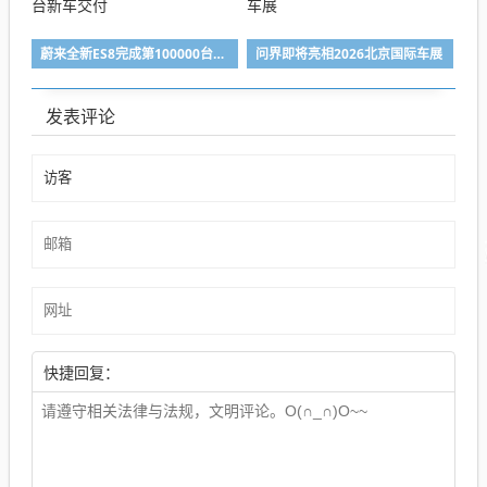
蔚来全新ES8完成第100000台新车交付
问界即将亮相2026北京国际车展
发表评论
快捷回复：