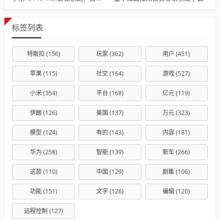
标签列表
特斯拉
(156)
玩家
(362)
用户
(451)
苹果
(115)
社交
(164)
游戏
(527)
小米
(354)
平台
(168)
亿元
(119)
伊朗
(126)
美国
(137)
万元
(323)
模型
(124)
有的
(143)
内容
(181)
华为
(258)
智能
(139)
新车
(266)
这款
(110)
中国
(129)
剧集
(106)
功能
(151)
文字
(126)
编辑
(120)
远程控制
(127)