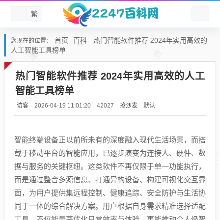
繁
首页
百科
热门智能软件推荐 2024年实用高效的
您现在的位置：
人工智能工具榜单
热门智能软件推荐 2024年实用高效的人工
智能工具榜单
访客
抢沙发
默认
2026-04-19 11:01:20
42027
智能终端设备正以前所未有的深度融入现代生活场景，而搭
载于移动平台的智能应用，已逐步演变为连接人、硬件、数
据与服务的关键枢纽。这类软件不再仅限于单一功能执行，
而是通过整合多源信息、打通异构设备、构建可视化交互界
面，为用户提供集远程控制、健康追踪、安全防护与生活协
同于一体的综合解决方案。用户根据自身需求精准选择适配
工具，不仅能显著优化日常效率与体验，更能推动个人级智