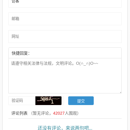
快捷回复：
评论列表
（暂无评论，
42027
人围观）
还没有评论，来说两句吧...