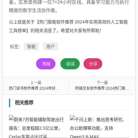
备，实质是构建一位7×24小时在线、具备学习能力与执行
精度的数字生活协作者。
以上就是关于【热门智能软件推荐 2024年实用高效的人工智能
工具榜单】的相关消息了，希望对大家有所帮助！
智能
用户
标签：
海报
阅读
分享
上一篇
下一篇
热门读书软件推荐 2024年好用的电子书阅读APP排行榜
同城交友软件推荐 2024热门靠谱的本地社交App排行榜
相关推荐