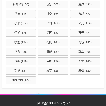
特斯拉
(156)
玩家
(362)
用户
(451)
苹果
(115)
社交
(164)
游戏
(527)
小米
(354)
平台
(168)
亿元
(119)
伊朗
(126)
美国
(137)
万元
(323)
模型
(124)
有的
(143)
内容
(181)
华为
(258)
智能
(139)
新车
(266)
这款
(110)
中国
(129)
剧集
(106)
功能
(151)
文字
(126)
编辑
(120)
远程控制
(127)
鄂ICP备18001482号-24