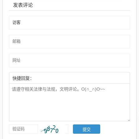
发表评论
快捷回复：