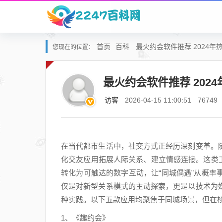
首页
百科
最火约会软件推荐 2024年
您现在的位置：
最火约会软件推荐 202
访客
2026-04-15 11:00:51
76749
在当代都市生活中，社交方式正经历深刻变革。
化交友应用拓展人际关系、建立情感连接。这类
转化为可触达的数字互动，让“同城偶遇”从概
仅是对新型关系模式的主动探索，更是以技术为
种实践。以下五款应用均聚焦于同城场景，但在
1、《趣约会》