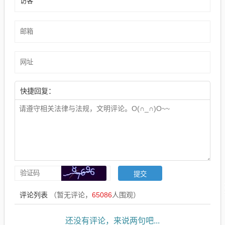
快捷回复：
评论列表
（暂无评论，
65086
人围观）
还没有评论，来说两句吧...