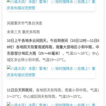
另据重庆市气象台消息
未来三天 重庆多阵雨
10日上午各地多云间阴天，午后到夜间（10日12时—11日0
8时）各地阴天有雷雨或阵雨，雨量大部地区小到中雨，中
东部部分地区大雨（25～40毫米）
，气温11～28℃；中心
城区多云转小到中雨，气温19～27℃。
11日白天到夜间
，各地阴天有阵雨，雨量小到中雨，气温1
1～27℃；中心城区阴天有阵雨，气温19～25℃。