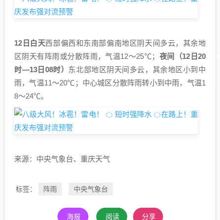
12日白天
西部偏西和东南部偏南地区阴天间多云，其余地
区阴天有阵雨或分散阵雨，气温12～25℃；
夜间（12日20
时—13日08时）
东北部地区阴天间多云，其余地区小到中
雨，气温11～20℃；中心城区分散阵雨转小到中雨，气温1
8～24℃。
来源：中央气象台、重庆天气
阵雨
中央气象台
标签：
海报
阅读
分享