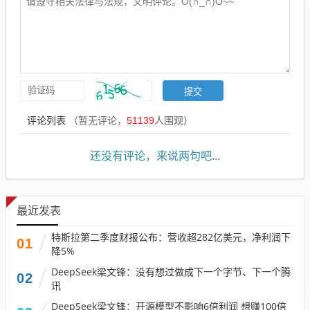
评论列表
（暂无评论，
51139
人围观）
还没有评论，来说两句吧...
最近发表
特斯拉第二季度财报公布：营收超282亿美元，净利润下
01
降5%
DeepSeek梁文锋：没有想过做成下一个字节、下一个腾
02
讯
DeepSeek梁文锋：开源模型不影响6倍利润 想赚100倍