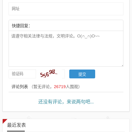
快捷回复：
评论列表
（暂无评论，
26719
人围观）
还没有评论，来说两句吧...
最近发表