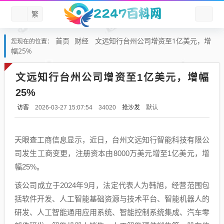
繁
首页
财经
文远知行台州公司增资至1亿美元，增
您现在的位置：
幅25%
文远知行台州公司增资至1亿美元，增幅
25%
访客
抢沙发
默认
2026-03-27 15:07:54
34020
天眼查工商信息显示，近日，台州文远知行智能科技有限公
司发生工商变更，注册资本由8000万美元增至1亿美元，增
幅25%。
该公司成立于2024年9月，法定代表人为韩旭，经营范围包
括软件开发、人工智能基础资源与技术平台、智能机器人的
研发、人工智能通用应用系统、智能控制系统集成、汽车零