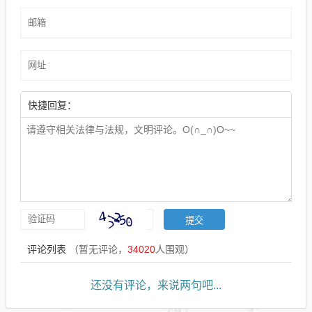
快捷回复：
评论列表
（暂无评论，
34020
人围观）
还没有评论，来说两句吧...