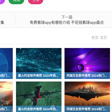
下一篇
合集
免费看球app有哪些介绍 不花钱看球app盘点
社交
主打
同城交友软件推荐 2024热门靠谱的本地社交App排行榜
最火约会软件推荐 2024年热门社交恋爱APP排行榜
同城交友软件推荐 2024热门靠谱的本地社交App排行榜
同城交友软件推荐 2024热门靠谱的本地社交App排行榜
最火约会软件推荐 2024年热门社交恋爱APP排行榜
同城交友软件推荐 2024热门靠谱的本地社交App排行榜