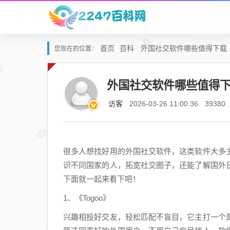
首页
百科
外国社交软件哪些值得下载
您现在的位置：
外国社交软件哪些值得下
访客
2026-03-26 11:00:36
39380
很多人想找好用的外国社交软件，这类软件大多
识不同国家的人，拓宽社交圈子，还能了解国外
下面就一起来看下吧！
1、《Togoo》
兴趣相投好交友，轻松匹配不盲目，它主打一个