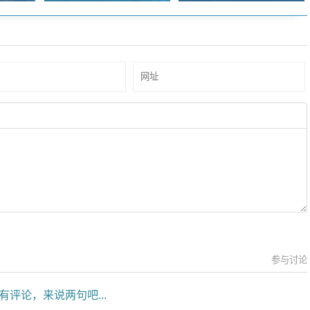
参与讨论
有评论，来说两句吧...