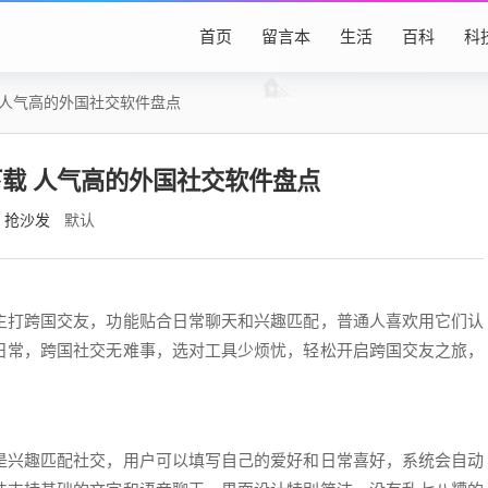
首页
留言本
生活
百科
科
 人气高的外国社交软件盘点
载 人气高的外国社交软件盘点
抢沙发
默认
主打跨国交友，功能贴合日常聊天和兴趣匹配，普通人喜欢用它们认
日常，跨国社交无难事，选对工具少烦忧，轻松开启跨国交友之旅，
是兴趣匹配社交，用户可以填写自己的爱好和日常喜好，系统会自动