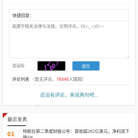
快捷回复：
评论列表
（暂无评论，
78348
人围观）
还没有评论，来说两句吧...
最近发表
特斯拉第二季度财报公布：营收超282亿美元，净利润下
01
降5%