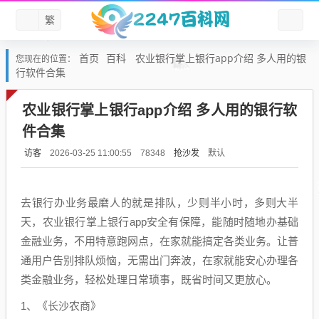
繁
首页
百科
农业银行掌上银行app介绍 多人用的银
您现在的位置：
行软件合集
农业银行掌上银行app介绍 多人用的银行软
件合集
访客
抢沙发
默认
2026-03-25 11:00:55
78348
去银行办业务最磨人的就是排队，少则半小时，多则大半
天，农业银行掌上银行app安全有保障，能随时随地办基础
金融业务，不用特意跑网点，在家就能搞定各类业务。让普
通用户告别排队烦恼，无需出门奔波，在家就能安心办理各
类金融业务，轻松处理日常琐事，既省时间又更放心。
1、《长沙农商》