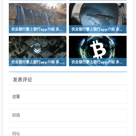
农业银行掌上银行app介绍 多人用的银行软件合集
农业银行掌上银行app介绍 多人用的银行软件合集
农业银行掌上银行app介绍 多人用的银行软件合集
农业银行掌上银行app介绍 多人用的银行软件合集
发表评论