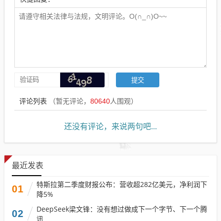
评论列表
（暂无评论，
80640
人围观）
还没有评论，来说两句吧...
最近发表
特斯拉第二季度财报公布：营收超282亿美元，净利润下
01
降5%
DeepSeek梁文锋：没有想过做成下一个字节、下一个腾
02
讯