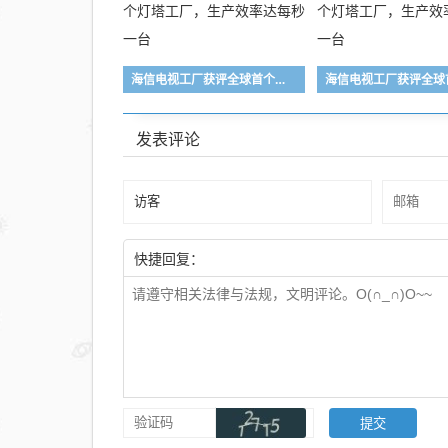
海信电视工厂获评全球首个灯塔工厂，生产效率达每秒一台
发表评论
快捷回复：