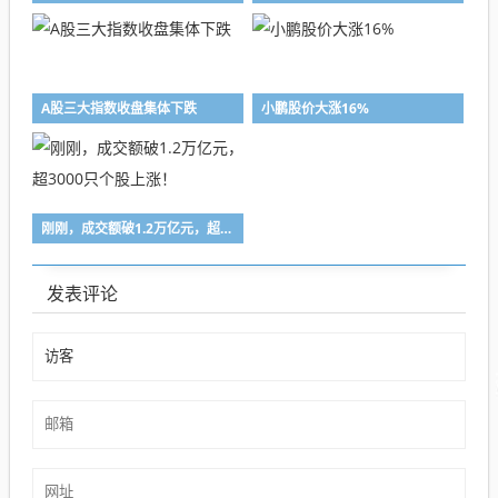
A股三大指数收盘集体下跌
小鹏股价大涨16%
刚刚，成交额破1.2万亿元，超3000只个股上涨！
发表评论