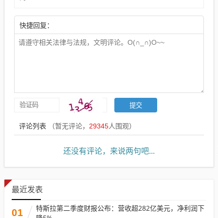
快捷回复：
评论列表
（暂无评论，
29345
人围观）
还没有评论，来说两句吧...
最近发表
特斯拉第二季度财报公布：营收超282亿美元，净利润下
01
降5%