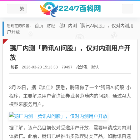
繁
首页
财经
鹅厂内测「腾讯AI问股」，仅对内测用
您现在的位置：
户开放
鹅厂内测「腾讯AI问股」，仅对内测用户开
放
访客
抢沙发
默认
2026-03-23 15:13:33
79497
3月23日，据《读佳》获悉，腾讯做了一个“腾讯AI问股”小
程序，主要解决用户咨询证券业务范畴内的问题，通过AI大
模型来服务用户。
据了解，该产品目前仅对受邀用户开放，需要申请成为内测
体验官。此前，腾讯已经推出多款理财类产品，如腾讯自选