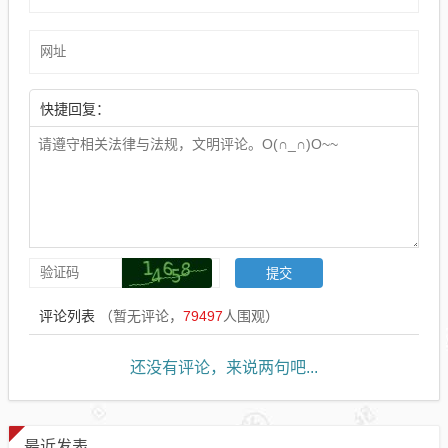
快捷回复：
评论列表
（暂无评论，
79497
人围观）
还没有评论，来说两句吧...
最近发表