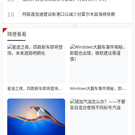
10
阿联酋加速建设新港口以减少对霍尔木兹海峡依赖
随便看看
星途之夜，四款新车即将登场，未来道路明朗化
Windows大翻车事件揭秘，卸载也出错，微软建议需谨慎！