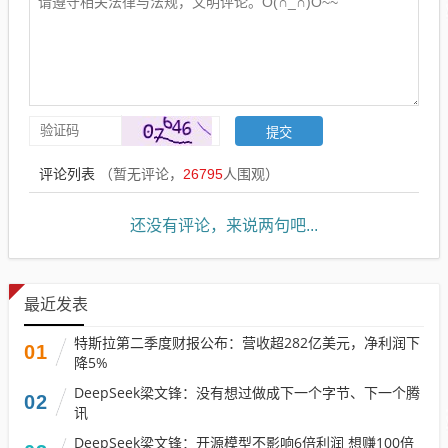
评论列表
（暂无评论，
26795
人围观）
还没有评论，来说两句吧...
最近发表
特斯拉第二季度财报公布：营收超282亿美元，净利润下
01
降5%
DeepSeek梁文锋：没有想过做成下一个字节、下一个腾
02
讯
DeepSeek梁文锋：开源模型不影响6倍利润 想赚100倍