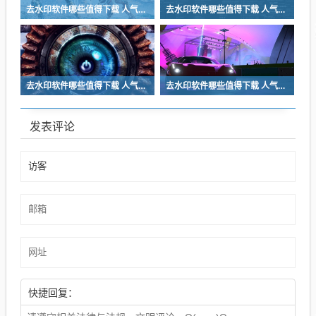
去水印软件哪些值得下载 人气高的去水印软件一览
去水印软件哪些值得下载 人气高的去水印软件一览
去水印软件哪些值得下载 人气高的去水印软件一览
去水印软件哪些值得下载 人气高的去水印软件一览
发表评论
快捷回复：