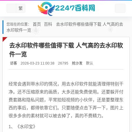
繁
首页
百科
去水印软件哪些值得下载 人气高的去
您现在的位置：
水印软件一览
去水印软件哪些值得下载 人气高的去水印软
件一览
访客
抢沙发
默认
2026-03-23 11:00:38
26795
经常会遇到带水印的情况，用去水印软件就能清理得特别干
净。还不压缩原来的画质，大多还能免费使用。还要躲开付
费套路和隐私问题，平常拍短视频的小伙伴，还是要整理东
西的事后，都得依靠它们。只要随便点击下弄一下，图片上
很多多余的素材就可以被去掉了，真的不费精力。
1、《水印宝》