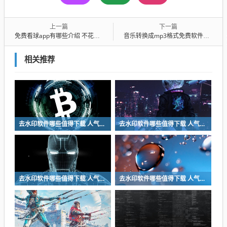
上一篇
下一篇
免费看球app有哪些介绍 不花钱看球app盘点
音乐转换成mp3格式免费软件推荐 音乐转换成mp3格式软件汇总
相关推荐
去水印软件哪些值得下载 人气高的去水印软件一览
去水印软件哪些值得下载 人气高的去水印软件一览
去水印软件哪些值得下载 人气高的去水印软件一览
去水印软件哪些值得下载 人气高的去水印软件一览