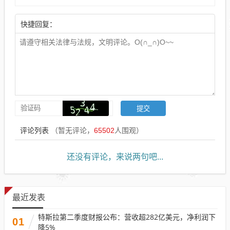
快捷回复：
评论列表
（暂无评论，
65502
人围观）
还没有评论，来说两句吧...
最近发表
特斯拉第二季度财报公布：营收超282亿美元，净利润下
01
降5%