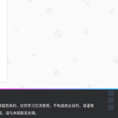
载而来的，仅供学习交流使用，不构成商业目的，请谨慎
题，请与本网联系处理。