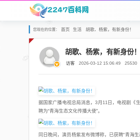
首页
生活
胡歌、杨紫，有新身份！
您现在的位置：
胡歌、杨紫，有新身份
访客
2026-03-12 15:06:49
25530
据国家广播电视总局消息，3月11日，电视剧《
聘为“青海生态文化传播大使”。
同日晚间，演员杨紫发布微博称，已获聘“青海生