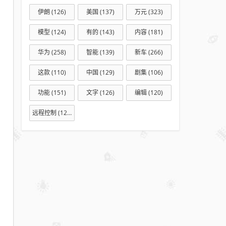
护
伊朗
(126)
美国
(137)
万元
(323)
岸
绘
模型
(124)
有的
(143)
内容
(181)
新
华为
(258)
智能
(139)
新车
(266)
篇
这款
(110)
中国
(129)
剧集
(106)
功能
(151)
文字
(126)
编辑
(120)
远程控制
(127)