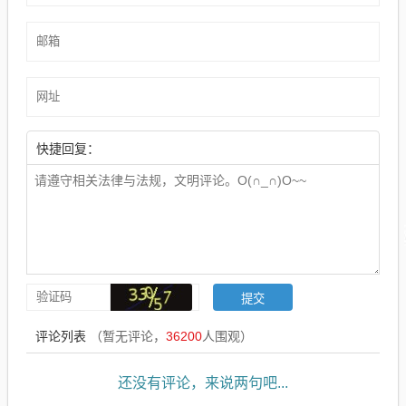
快捷回复：
评论列表
（暂无评论，
36200
人围观）
还没有评论，来说两句吧...