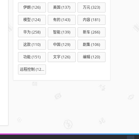
伊朗
(126)
美国
(137)
万元
(323)
模型
(124)
有的
(143)
内容
(181)
华为
(258)
智能
(139)
新车
(266)
这款
(110)
中国
(129)
剧集
(106)
功能
(151)
文字
(126)
编辑
(120)
远程控制
(127)