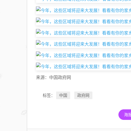
来源：中国政府网
中国
政府网
标签：
海