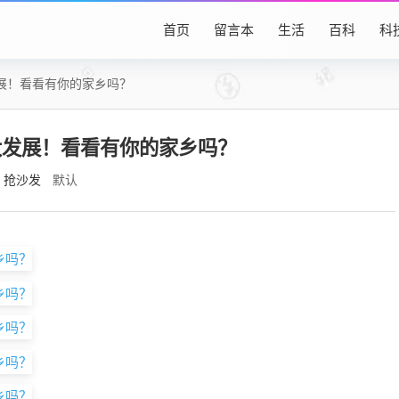
首页
留言本
生活
百科
科
展！看看有你的家乡吗？
大发展！看看有你的家乡吗？
抢沙发
默认