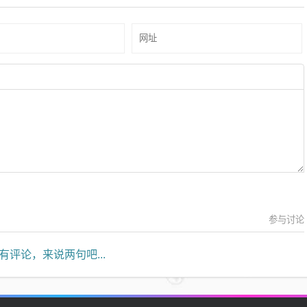
参与讨论
有评论，来说两句吧...