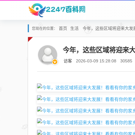
首页
生活
今年，这些区域将迎来大发
您现在的位置：
今年，这些区域将迎来
访客
2026-03-09 15:28:08
30585