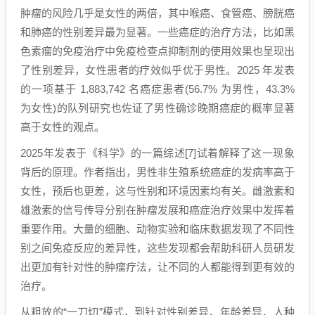
肿瘤的风险几乎是女性的两倍，其中喉癌、食管癌、膀胱癌
和肺癌的性别差异最为显著。一些癌症的治疗方法，比如黑
色素瘤的免疫治疗中免疫检查点抑制剂的使用效果也呈现出
了性别差异，女性患者的疗效似乎优于男性。2025 年发表
的一项基于 1,883,742 名癌症患者(56.7% 为男性，43.3%
为女性)的队列研究也佐证了男性确诊晚期癌症的概率显著
高于女性的观点。
2025年发表于《科学》的一篇综述[7]试着解释了这一现象
背后的原理。作者指出，男性非生殖系统癌症的发病率高于
女性，预后也更差，这与性别和环境因素均有关。雌激素和
雄激素的信号传导分别在肿瘤发展和癌症治疗效果中发挥着
重要作用。大量的细胞、动物实验和临床数据发现了不同性
别之间免疫反应的差异性，这些发现都会帮助科研人员研发
出更加有针对性的肿瘤疗法，让不同的人都能得到更有效的
治疗。
从粗放的“一刀切”模式，到针对性别差异、年龄差异、人种