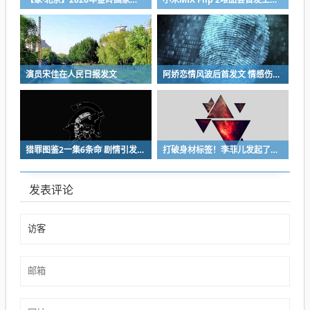
演员宋佳在人民日报发文
阿娇恋情风波后首发文 情感伤痛引反思
猎罪图鉴2一集6条命 剧情引发“厌女”争议
打破身材标签！李菲儿发起了一场关于女性身体形象的倡议，鼓励女性不要被传统的身材标签束缚
发表评论