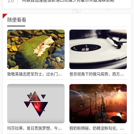
10
随便看看
致敬英雄志愿军烈士，过水门仪式展现最高礼遇
普京视角下的俄乌局势，西方间接介入的深度博弈与博弈解析
玛莎拉蒂，昔日贵族梦想，今日价格亲民触手可及
假奶粉揭秘，奶精淀粉勾兑，流向何处？