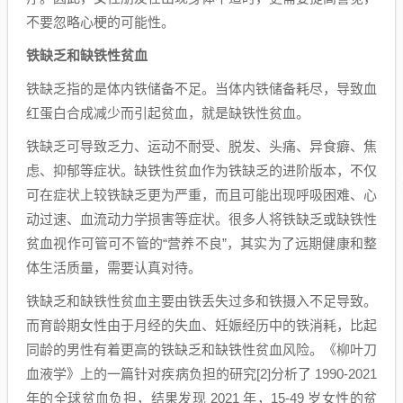
不要忽略心梗的可能性。
铁缺乏和缺铁性贫血
铁缺乏指的是体内铁储备不足。当体内铁储备耗尽，导致血
红蛋白合成减少而引起贫血，就是缺铁性贫血。
铁缺乏可导致乏力、运动不耐受、脱发、头痛、异食癖、焦
虑、抑郁等症状。缺铁性贫血作为铁缺乏的进阶版本，不仅
可在症状上较铁缺乏更为严重，而且可能出现呼吸困难、心
动过速、血流动力学损害等症状。很多人将铁缺乏或缺铁性
贫血视作可管可不管的“营养不良”，其实为了远期健康和整
体生活质量，需要认真对待。
铁缺乏和缺铁性贫血主要由铁丢失过多和铁摄入不足导致。
而育龄期女性由于月经的失血、妊娠经历中的铁消耗，比起
同龄的男性有着更高的铁缺乏和缺铁性贫血风险。《柳叶刀
血液学》上的一篇针对疾病负担的研究[2]分析了 1990-2021
年的全球贫血负担，结果发现 2021 年，15-49 岁女性的贫