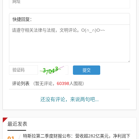
快捷回复：
评论列表
（暂无评论，
60398
人围观）
还没有评论，来说两句吧...
最近发表
特斯拉第二季度财报公布：营收超282亿美元，净利润下
01