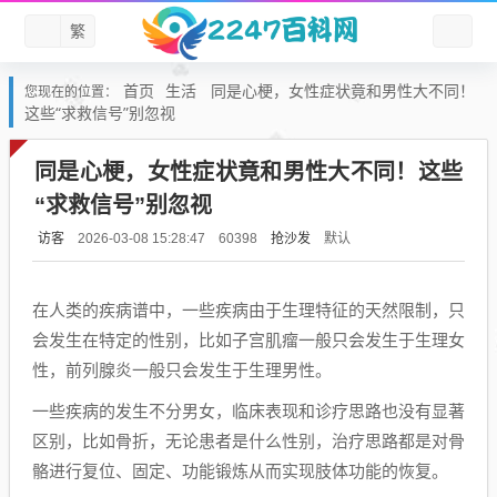
繁
首页
生活
同是心梗，女性症状竟和男性大不同！
您现在的位置：
这些“求救信号”别忽视
同是心梗，女性症状竟和男性大不同！这些
“求救信号”别忽视
访客
抢沙发
默认
2026-03-08 15:28:47
60398
在人类的疾病谱中，一些疾病由于生理特征的天然限制，只
会发生在特定的性别，比如子宫肌瘤一般只会发生于生理女
性，前列腺炎一般只会发生于生理男性。
一些疾病的发生不分男女，临床表现和诊疗思路也没有显著
区别，比如骨折，无论患者是什么性别，治疗思路都是对骨
骼进行复位、固定、功能锻炼从而实现肢体功能的恢复。