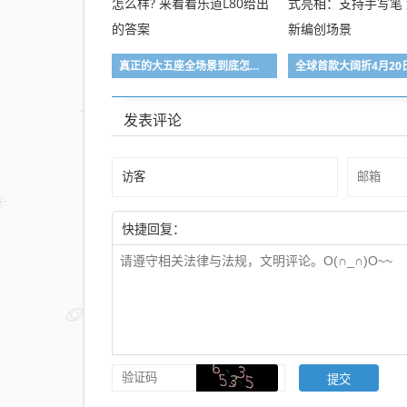
真正的大五座全场景到底怎么样? 来看看乐道L80给出的答案
发表评论
快捷回复：