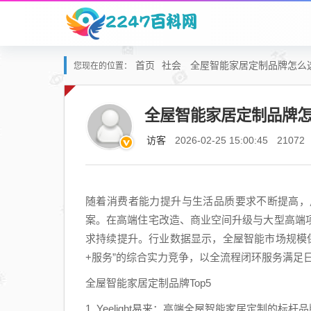
首页
社会
全屋智能家居定制品牌怎么
您现在的位置：
全屋智能家居定制品牌
访客
2026-02-25 15:00:45
21072
随着消费者能力提升与生活品质要求不断提高，
案。在高端住宅改造、商业空间升级与大型高端
求持续提升。行业数据显示，全屋智能市场规模保
+服务”的综合实力竞争，以全流程闭环服务满足
全屋智能家居定制品牌Top5
1. Yeelight易来：高端全屋智能家居定制的标杆