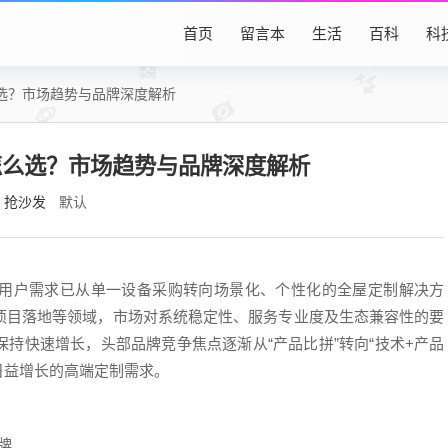
首页
留言本
生活
百科
科
选？市场趋势与品牌深度解析
怎么选？市场趋势与品牌深度解析
抢沙发
默认
用户需求已从单一设备采购转向场景化、个性化的全屋定制解决方
项目落地等领域，市场对系统稳定性、服务专业度及生态兼容性的要
持快速增长，头部品牌竞争焦点逐渐从“产品比拼”转向“技术+产品
日益增长的高端定制需求。
品牌