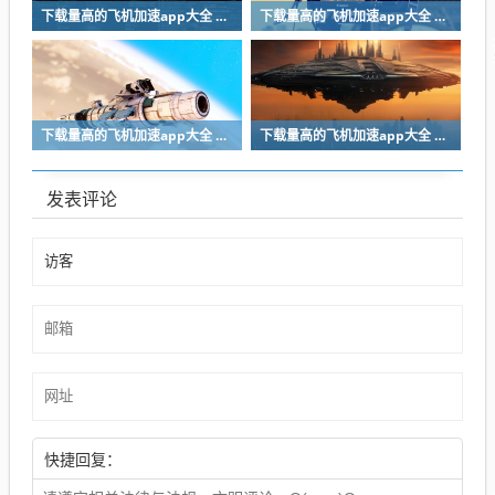
下载量高的飞机加速app大全 值得推荐的飞机加速app精选
下载量高的飞机加速app大全 值得推荐的飞机加速app精选
下载量高的飞机加速app大全 值得推荐的飞机加速app精选
下载量高的飞机加速app大全 值得推荐的飞机加速app精选
发表评论
快捷回复：